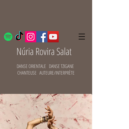
Núria Rovira Salat
DANSE ORIENTALE DANSE TZIGANE
CHANTEUSE AUTEURE/INTERPRÈTE