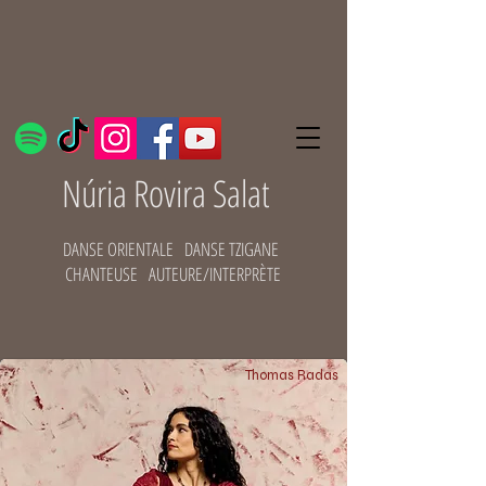
Núria Rovira Salat
DANSE ORIENTALE DANSE TZIGANE
CHANTEUSE AUTEURE/INTERPRÈTE
Thomas Radas